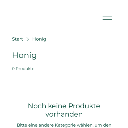
Start
Honig
Honig
0 Produkte
Noch keine Produkte
vorhanden
Bitte eine andere Kategorie wählen, um den