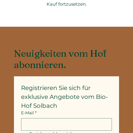
Kauf fortzusetzen.
Neuigkeiten vom Hof
abonnieren.
Registrieren Sie sich für 
exklusive Angebote vom Bio-
Hof Solbach
E-Mail
*